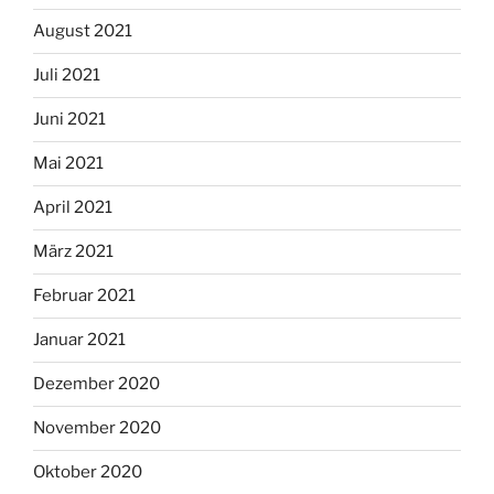
August 2021
Juli 2021
Juni 2021
Mai 2021
April 2021
März 2021
Februar 2021
Januar 2021
Dezember 2020
November 2020
Oktober 2020