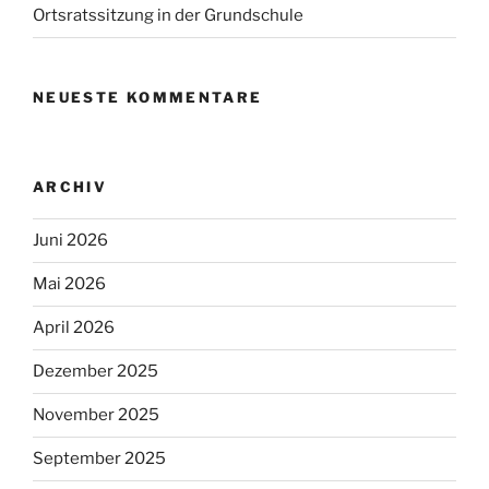
Ortsratssitzung in der Grundschule
NEUESTE KOMMENTARE
ARCHIV
Juni 2026
Mai 2026
April 2026
Dezember 2025
November 2025
September 2025