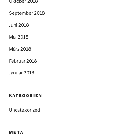
Oktober 2018
September 2018
Juni 2018
Mai 2018
März 2018
Februar 2018
Januar 2018
KATEGORIEN
Uncategorized
META