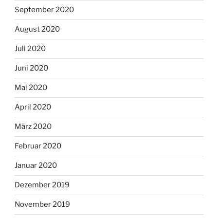
September 2020
August 2020
Juli 2020
Juni 2020
Mai 2020
April 2020
März 2020
Februar 2020
Januar 2020
Dezember 2019
November 2019