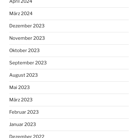
April 2024
März 2024
Dezember 2023
November 2023
Oktober 2023
September 2023
August 2023
Mai 2023
März 2023
Februar 2023
Januar 2023
Dezember 2022