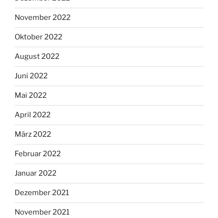
November 2022
Oktober 2022
August 2022
Juni 2022
Mai 2022
April 2022
März 2022
Februar 2022
Januar 2022
Dezember 2021
November 2021