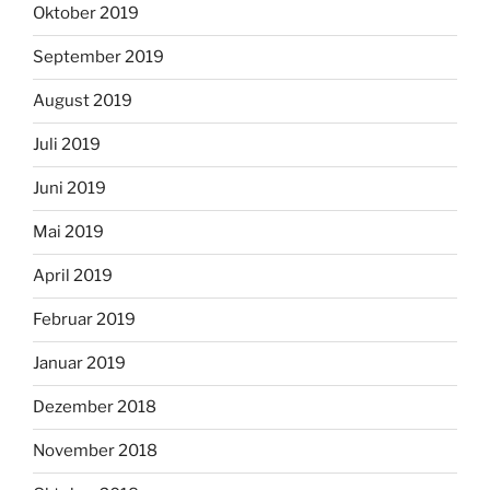
Oktober 2019
September 2019
August 2019
Juli 2019
Juni 2019
Mai 2019
April 2019
Februar 2019
Januar 2019
Dezember 2018
November 2018