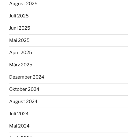
August 2025
Juli 2025
Juni 2025
Mai 2025
April 2025
März 2025
Dezember 2024
Oktober 2024
August 2024
Juli 2024
Mai 2024