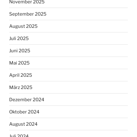
November 2025
September 2025
August 2025
Juli 2025
Juni 2025
Mai 2025
April 2025
März 2025
Dezember 2024
Oktober 2024
August 2024
Juli 2024