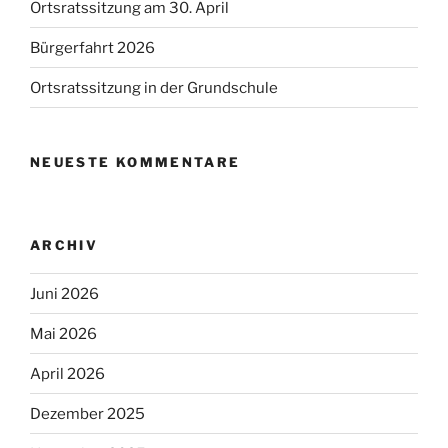
Ortsratssitzung am 30. April
Bürgerfahrt 2026
Ortsratssitzung in der Grundschule
NEUESTE KOMMENTARE
ARCHIV
Juni 2026
Mai 2026
April 2026
Dezember 2025