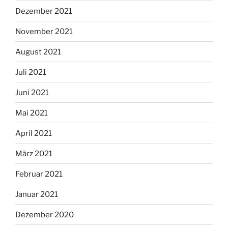
Dezember 2021
November 2021
August 2021
Juli 2021
Juni 2021
Mai 2021
April 2021
März 2021
Februar 2021
Januar 2021
Dezember 2020