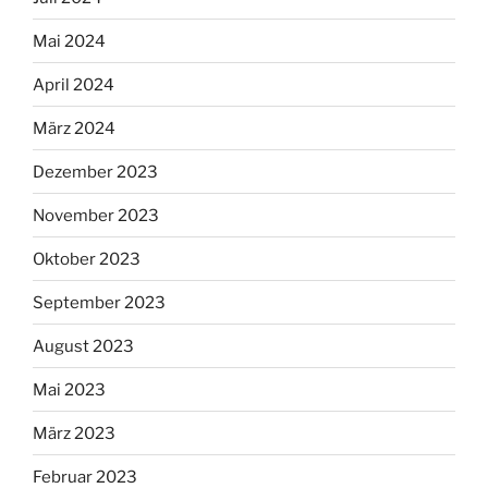
Mai 2024
April 2024
März 2024
Dezember 2023
November 2023
Oktober 2023
September 2023
August 2023
Mai 2023
März 2023
Februar 2023