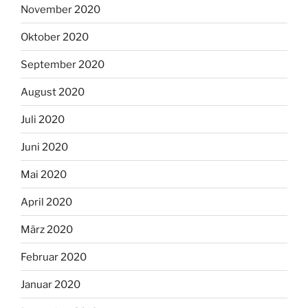
November 2020
Oktober 2020
September 2020
August 2020
Juli 2020
Juni 2020
Mai 2020
April 2020
März 2020
Februar 2020
Januar 2020