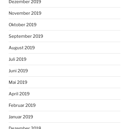
Dezember 2019
November 2019
Oktober 2019
September 2019
August 2019
Juli 2019
Juni 2019
Mai 2019
April 2019
Februar 2019
Januar 2019
Dezember 2018