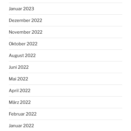
Januar 2023
Dezember 2022
November 2022
Oktober 2022
August 2022
Juni 2022
Mai 2022
April 2022
März 2022
Februar 2022
Januar 2022