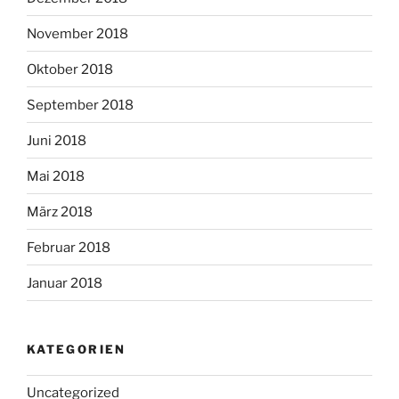
November 2018
Oktober 2018
September 2018
Juni 2018
Mai 2018
März 2018
Februar 2018
Januar 2018
KATEGORIEN
Uncategorized