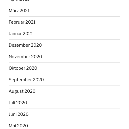
März 2021
Februar 2021
Januar 2021
Dezember 2020
November 2020
Oktober 2020
September 2020
August 2020
Juli 2020
Juni 2020
Mai 2020