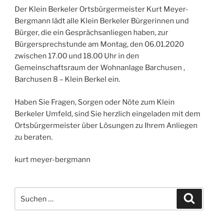
Der Klein Berkeler Ortsbürgermeister Kurt Meyer-
Bergmann lädt alle Klein Berkeler Bürgerinnen und
Bürger, die ein Gesprächsanliegen haben, zur
Bürgersprechstunde am Montag, den 06.01.2020
zwischen 17.00 und 18.00 Uhr in den
Gemeinschaftsraum der Wohnanlage Barchusen ,
Barchusen 8 – Klein Berkel ein.
Haben Sie Fragen, Sorgen oder Nöte zum Klein
Berkeler Umfeld, sind Sie herzlich eingeladen mit dem
Ortsbürgermeister über Lösungen zu Ihrem Anliegen
zu beraten.
kurt meyer-bergmann
Suchen
Suche
nach: