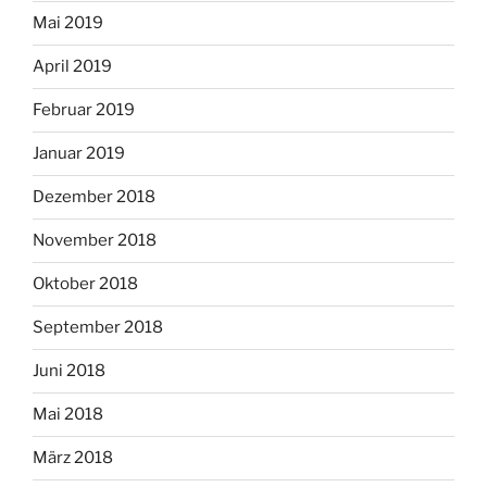
Mai 2019
April 2019
Februar 2019
Januar 2019
Dezember 2018
November 2018
Oktober 2018
September 2018
Juni 2018
Mai 2018
März 2018