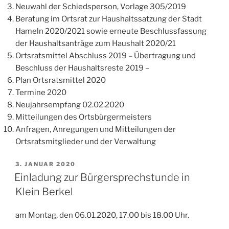
Neuwahl der Schiedsperson, Vorlage 305/2019
Beratung im Ortsrat zur Haushaltssatzung der Stadt
Hameln 2020/2021 sowie erneute Beschlussfassung
der Haushaltsanträge zum Haushalt 2020/21
Ortsratsmittel Abschluss 2019 – Übertragung und
Beschluss der Haushaltsreste 2019 –
Plan Ortsratsmittel 2020
Termine 2020
Neujahrsempfang 02.02.2020
Mitteilungen des Ortsbürgermeisters
Anfragen, Anregungen und Mitteilungen der
Ortsratsmitglieder und der Verwaltung
VERÖFFENTLICHT
3. JANUAR 2020
AM
Einladung zur Bürgersprechstunde in
Klein Berkel
am Montag, den 06.01.2020, 17.00 bis 18.00 Uhr.