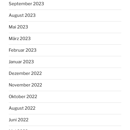
September 2023
August 2023
Mai 2023
März 2023
Februar 2023
Januar 2023
Dezember 2022
November 2022
Oktober 2022
August 2022
Juni 2022