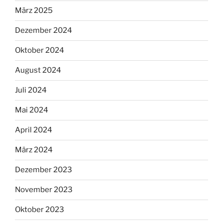
März 2025
Dezember 2024
Oktober 2024
August 2024
Juli 2024
Mai 2024
April 2024
März 2024
Dezember 2023
November 2023
Oktober 2023