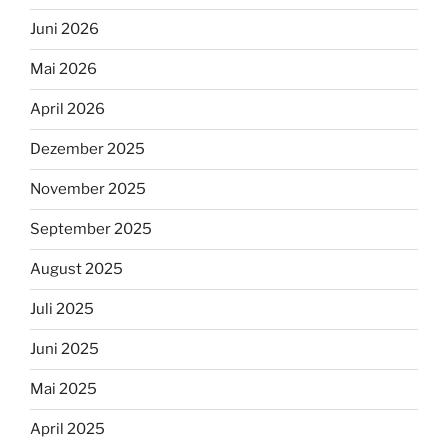
Juni 2026
Mai 2026
April 2026
Dezember 2025
November 2025
September 2025
August 2025
Juli 2025
Juni 2025
Mai 2025
April 2025