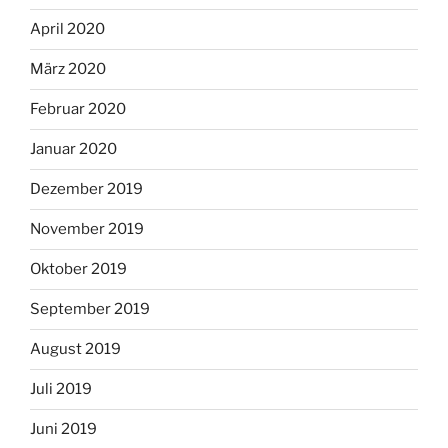
April 2020
März 2020
Februar 2020
Januar 2020
Dezember 2019
November 2019
Oktober 2019
September 2019
August 2019
Juli 2019
Juni 2019