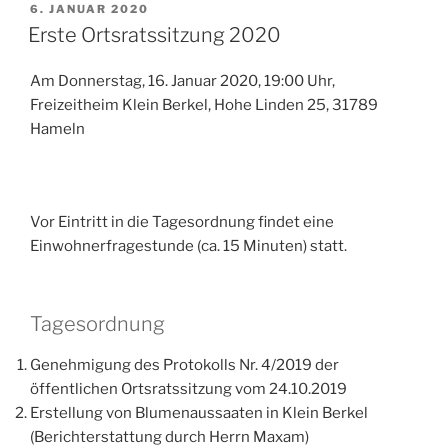
VERÖFFENTLICHT
6. JANUAR 2020
AM
Erste Ortsratssitzung 2020
Am Donnerstag, 16. Januar 2020, 19:00 Uhr,
Freizeitheim Klein Berkel, Hohe Linden 25, 31789
Hameln
Vor Eintritt in die Tagesordnung findet eine
Einwohnerfragestunde (ca. 15 Minuten) statt.
Tagesordnung
Genehmigung des Protokolls Nr. 4/2019 der
öffentlichen Ortsratssitzung vom 24.10.2019
Erstellung von Blumenaussaaten in Klein Berkel
(Berichterstattung durch Herrn Maxam)