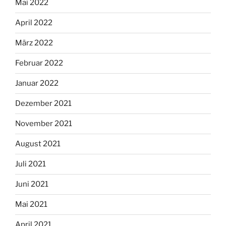
Mai 2022
April 2022
März 2022
Februar 2022
Januar 2022
Dezember 2021
November 2021
August 2021
Juli 2021
Juni 2021
Mai 2021
April 2021