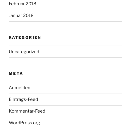
Februar 2018
Januar 2018
KATEGORIEN
Uncategorized
META
Anmelden
Eintrags-Feed
Kommentar-Feed
WordPress.org