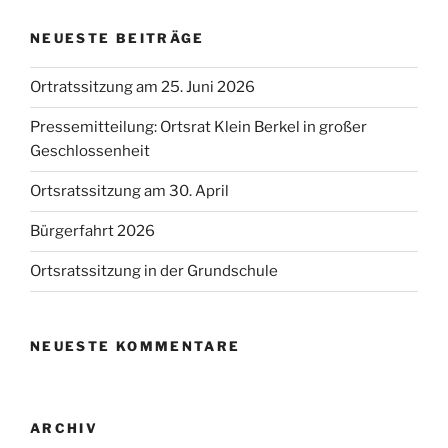
NEUESTE BEITRÄGE
Ortratssitzung am 25. Juni 2026
Pressemitteilung: Ortsrat Klein Berkel in großer
Geschlossenheit
Ortsratssitzung am 30. April
Bürgerfahrt 2026
Ortsratssitzung in der Grundschule
NEUESTE KOMMENTARE
ARCHIV