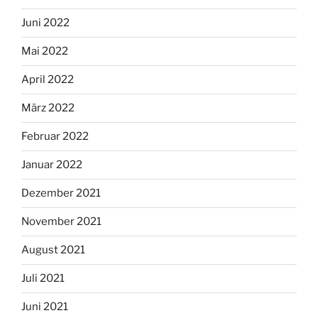
Juni 2022
Mai 2022
April 2022
März 2022
Februar 2022
Januar 2022
Dezember 2021
November 2021
August 2021
Juli 2021
Juni 2021