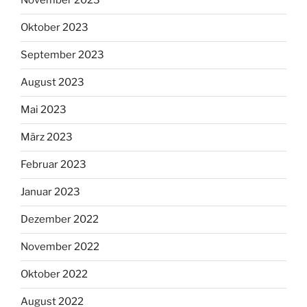
November 2023
Oktober 2023
September 2023
August 2023
Mai 2023
März 2023
Februar 2023
Januar 2023
Dezember 2022
November 2022
Oktober 2022
August 2022