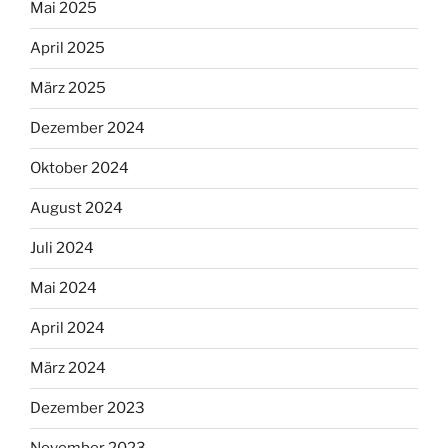
Mai 2025
April 2025
März 2025
Dezember 2024
Oktober 2024
August 2024
Juli 2024
Mai 2024
April 2024
März 2024
Dezember 2023