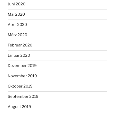
Juni 2020
Mai 2020
April 2020
März 2020
Februar 2020
Januar 2020
Dezember 2019
November 2019
Oktober 2019
September 2019
August 2019