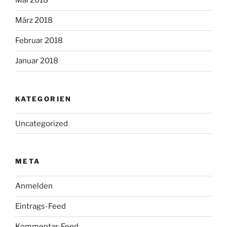
Mai 2018
März 2018
Februar 2018
Januar 2018
KATEGORIEN
Uncategorized
META
Anmelden
Eintrags-Feed
Kommentar-Feed