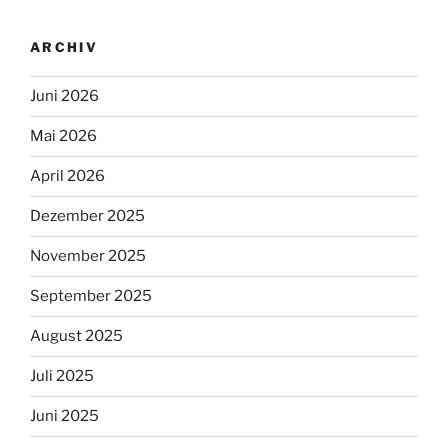
ARCHIV
Juni 2026
Mai 2026
April 2026
Dezember 2025
November 2025
September 2025
August 2025
Juli 2025
Juni 2025