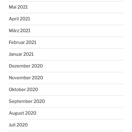
Mai 2021
April 2021
März 2021
Februar 2021
Januar 2021
Dezember 2020
November 2020
Oktober 2020
September 2020
August 2020
Juli 2020