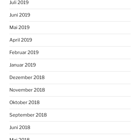
Juli 2019
Juni 2019
Mai 2019
April 2019
Februar 2019
Januar 2019
Dezember 2018
November 2018
Oktober 2018
September 2018
Juni 2018