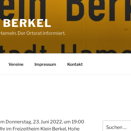
 BERKEL
ameln. Der Ortsrat informiert.
Vereine
Impressum
Kontakt
am Donnerstag, 23. Juni 2022, um 19:00
Suchen
hr im Freizeitheim Klein Berkel, Hohe
nach: