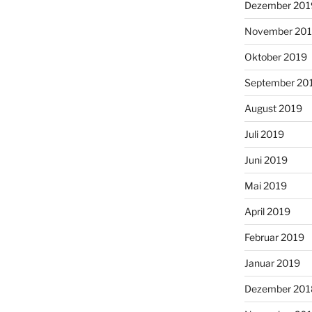
Dezember 201
November 20
Oktober 2019
September 20
August 2019
Juli 2019
Juni 2019
Mai 2019
April 2019
Februar 2019
Januar 2019
Dezember 201