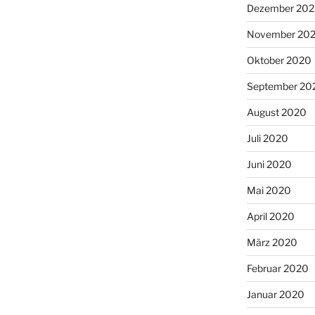
Dezember 20
November 20
Oktober 2020
September 20
August 2020
Juli 2020
Juni 2020
Mai 2020
April 2020
März 2020
Februar 2020
Januar 2020