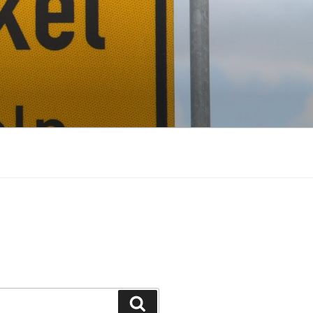
Suchen