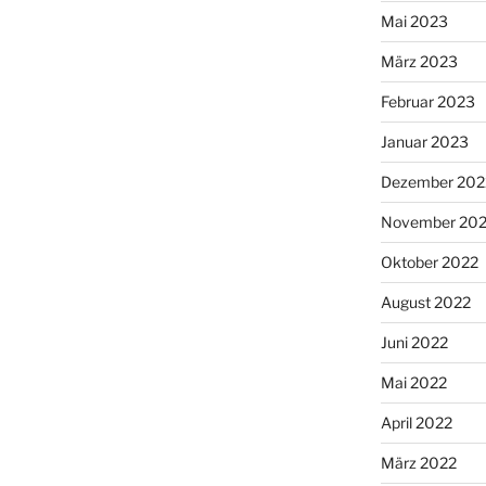
Mai 2023
März 2023
Februar 2023
Januar 2023
Dezember 202
November 20
Oktober 2022
August 2022
Juni 2022
Mai 2022
April 2022
März 2022