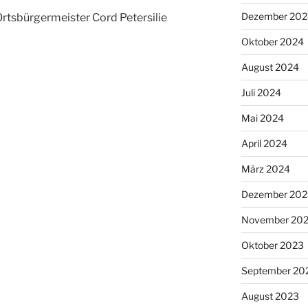
Dezember 202
rtsbürgermeister Cord Petersilie
Oktober 2024
August 2024
Juli 2024
Mai 2024
April 2024
März 2024
Dezember 202
November 20
Oktober 2023
September 20
August 2023