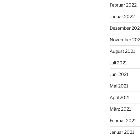
Februar 2022
Januar 2022
Dezember 202
November 202
August 2021
Juli 2021
Juni 2021
Mai 2021
April 2021
März 2021
Februar 2021
Januar 2021