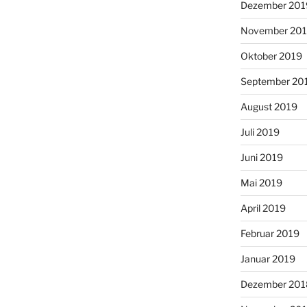
Dezember 201
November 20
Oktober 2019
September 20
August 2019
Juli 2019
Juni 2019
Mai 2019
April 2019
Februar 2019
Januar 2019
Dezember 201