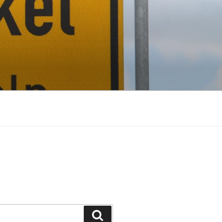
Suchen