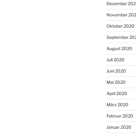
Dezember 20
November 20
Oktober 2020
September 20
August 2020
Juli 2020
Juni 2020
Mai 2020
April 2020
März 2020
Februar 2020
Januar 2020