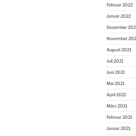
Februar 2022
Januar 2022
Dezember 202
November 202
August 2021
Juli 2021
Juni 2021
Mai 2021
April 2021
März 2021
Februar 2021
Januar 2021