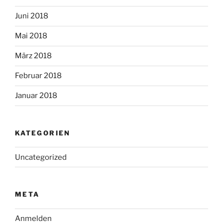
Juni 2018
Mai 2018
März 2018
Februar 2018
Januar 2018
KATEGORIEN
Uncategorized
META
Anmelden