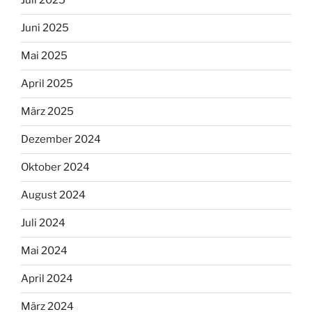
Juli 2025
Juni 2025
Mai 2025
April 2025
März 2025
Dezember 2024
Oktober 2024
August 2024
Juli 2024
Mai 2024
April 2024
März 2024