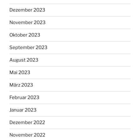
Dezember 2023
November 2023
Oktober 2023
September 2023
August 2023
Mai 2023
März 2023
Februar 2023
Januar 2023
Dezember 2022
November 2022