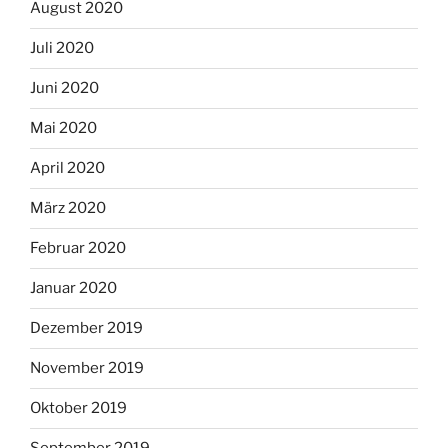
August 2020
Juli 2020
Juni 2020
Mai 2020
April 2020
März 2020
Februar 2020
Januar 2020
Dezember 2019
November 2019
Oktober 2019