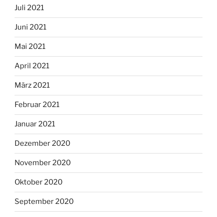
Juli 2021
Juni 2021
Mai 2021
April 2021
März 2021
Februar 2021
Januar 2021
Dezember 2020
November 2020
Oktober 2020
September 2020