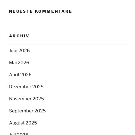
NEUESTE KOMMENTARE
ARCHIV
Juni 2026
Mai 2026
April 2026
Dezember 2025
November 2025
September 2025
August 2025