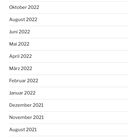
Oktober 2022
August 2022
Juni 2022
Mai 2022
April 2022
März 2022
Februar 2022
Januar 2022
Dezember 2021
November 2021
August 2021