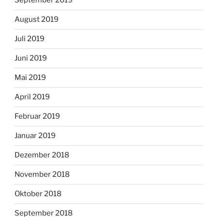
September 2019
August 2019
Juli 2019
Juni 2019
Mai 2019
April 2019
Februar 2019
Januar 2019
Dezember 2018
November 2018
Oktober 2018
September 2018