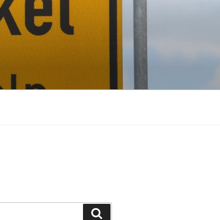
Suchen