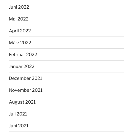
Juni 2022
Mai 2022
April 2022
März 2022
Februar 2022
Januar 2022
Dezember 2021
November 2021
August 2021
Juli 2021
Juni 2021