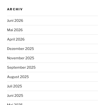
ARCHIV
Juni 2026
Mai 2026
April 2026
Dezember 2025
November 2025
September 2025
August 2025
Juli 2025
Juni 2025
Mai 2025