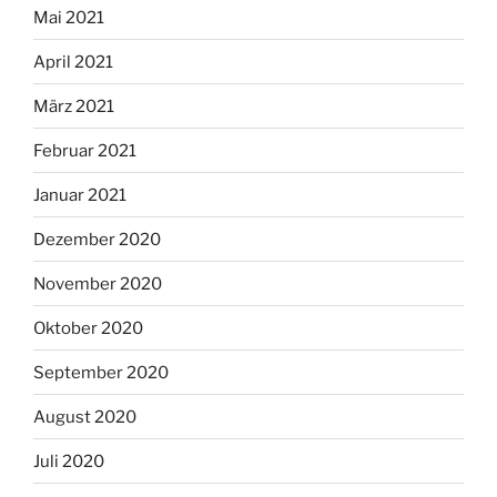
Mai 2021
April 2021
März 2021
Februar 2021
Januar 2021
Dezember 2020
November 2020
Oktober 2020
September 2020
August 2020
Juli 2020