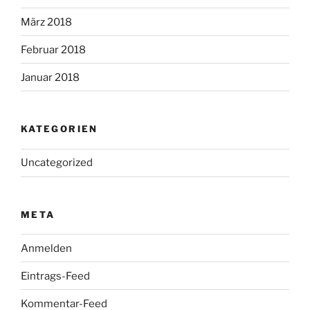
März 2018
Februar 2018
Januar 2018
KATEGORIEN
Uncategorized
META
Anmelden
Eintrags-Feed
Kommentar-Feed