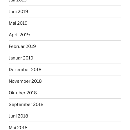
Juni 2019
Mai 2019
April 2019
Februar 2019
Januar 2019
Dezember 2018
November 2018
Oktober 2018
September 2018
Juni 2018
Mai 2018