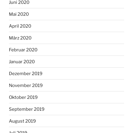
Juni 2020
Mai 2020
April 2020
März 2020
Februar 2020
Januar 2020
Dezember 2019
November 2019
Oktober 2019
September 2019
August 2019
Juli 2019