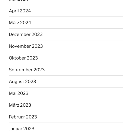
April 2024
März 2024
Dezember 2023
November 2023
Oktober 2023
September 2023
August 2023
Mai 2023
März 2023
Februar 2023
Januar 2023