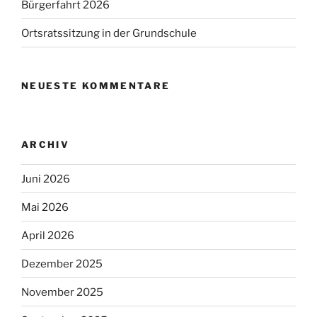
Bürgerfahrt 2026
Ortsratssitzung in der Grundschule
NEUESTE KOMMENTARE
ARCHIV
Juni 2026
Mai 2026
April 2026
Dezember 2025
November 2025