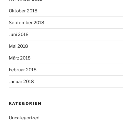
Oktober 2018
September 2018
Juni 2018
Mai 2018
März 2018
Februar 2018
Januar 2018
KATEGORIEN
Uncategorized