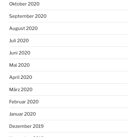
Oktober 2020
September 2020
August 2020
Juli 2020
Juni 2020
Mai 2020
April 2020
März 2020
Februar 2020
Januar 2020
Dezember 2019