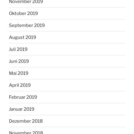
November 2019
Oktober 2019
September 2019
August 2019
Juli 2019
Juni 2019
Mai 2019
April 2019
Februar 2019
Januar 2019
Dezember 2018
November 2018