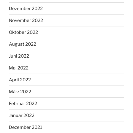
Dezember 2022
November 2022
Oktober 2022
August 2022
Juni 2022
Mai 2022
April 2022
März 2022
Februar 2022
Januar 2022
Dezember 2021