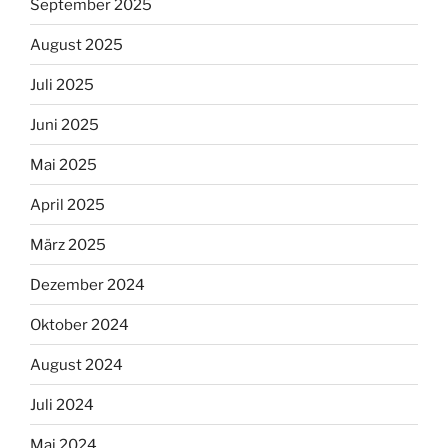
September 2025
August 2025
Juli 2025
Juni 2025
Mai 2025
April 2025
März 2025
Dezember 2024
Oktober 2024
August 2024
Juli 2024
Mai 2024