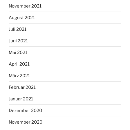
November 2021
August 2021
Juli 2021
Juni 2021
Mai 2021
April 2021
März 2021
Februar 2021
Januar 2021
Dezember 2020
November 2020