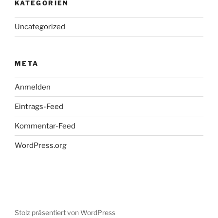
KATEGORIEN
Uncategorized
META
Anmelden
Eintrags-Feed
Kommentar-Feed
WordPress.org
Stolz präsentiert von WordPress