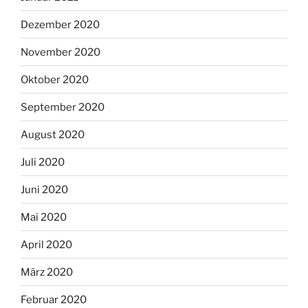
Dezember 2020
November 2020
Oktober 2020
September 2020
August 2020
Juli 2020
Juni 2020
Mai 2020
April 2020
März 2020
Februar 2020