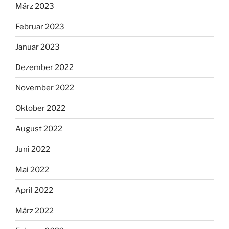
März 2023
Februar 2023
Januar 2023
Dezember 2022
November 2022
Oktober 2022
August 2022
Juni 2022
Mai 2022
April 2022
März 2022