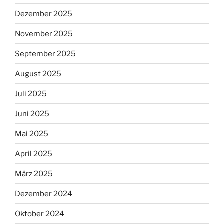
Dezember 2025
November 2025
September 2025
August 2025
Juli 2025
Juni 2025
Mai 2025
April 2025
März 2025
Dezember 2024
Oktober 2024