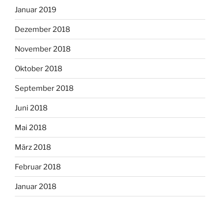
Januar 2019
Dezember 2018
November 2018
Oktober 2018
September 2018
Juni 2018
Mai 2018
März 2018
Februar 2018
Januar 2018