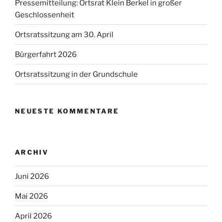
Pressemitteilung: Ortsrat Klein Berkel in großer
Geschlossenheit
Ortsratssitzung am 30. April
Bürgerfahrt 2026
Ortsratssitzung in der Grundschule
NEUESTE KOMMENTARE
ARCHIV
Juni 2026
Mai 2026
April 2026