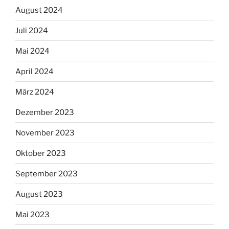
August 2024
Juli 2024
Mai 2024
April 2024
März 2024
Dezember 2023
November 2023
Oktober 2023
September 2023
August 2023
Mai 2023