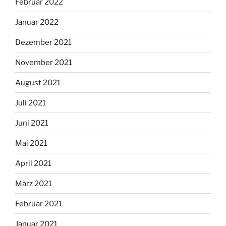
Februar 2022
Januar 2022
Dezember 2021
November 2021
August 2021
Juli 2021
Juni 2021
Mai 2021
April 2021
März 2021
Februar 2021
Januar 2021