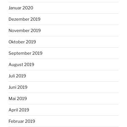
Januar 2020
Dezember 2019
November 2019
Oktober 2019
September 2019
August 2019
Juli 2019
Juni 2019
Mai 2019
April 2019
Februar 2019