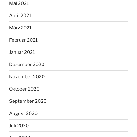
Mai 2021
April 2021
März 2021
Februar 2021
Januar 2021
Dezember 2020
November 2020
Oktober 2020
September 2020
August 2020
Juli 2020