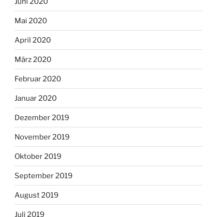
Juni 2020
Mai 2020
April 2020
März 2020
Februar 2020
Januar 2020
Dezember 2019
November 2019
Oktober 2019
September 2019
August 2019
Juli 2019