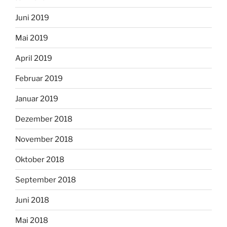
Juni 2019
Mai 2019
April 2019
Februar 2019
Januar 2019
Dezember 2018
November 2018
Oktober 2018
September 2018
Juni 2018
Mai 2018