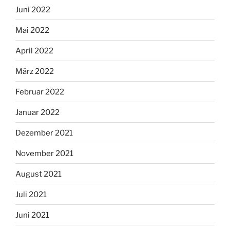
Juni 2022
Mai 2022
April 2022
März 2022
Februar 2022
Januar 2022
Dezember 2021
November 2021
August 2021
Juli 2021
Juni 2021