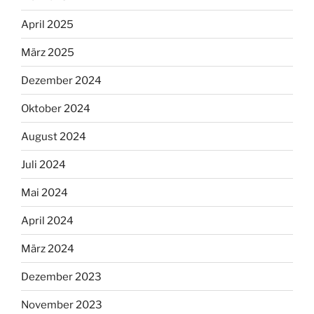
April 2025
März 2025
Dezember 2024
Oktober 2024
August 2024
Juli 2024
Mai 2024
April 2024
März 2024
Dezember 2023
November 2023