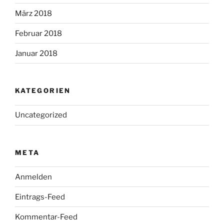
März 2018
Februar 2018
Januar 2018
KATEGORIEN
Uncategorized
META
Anmelden
Eintrags-Feed
Kommentar-Feed