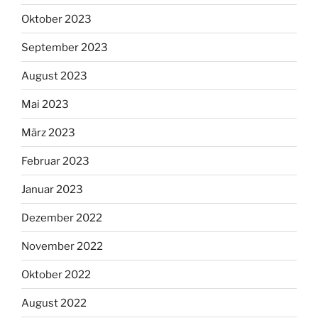
Oktober 2023
September 2023
August 2023
Mai 2023
März 2023
Februar 2023
Januar 2023
Dezember 2022
November 2022
Oktober 2022
August 2022