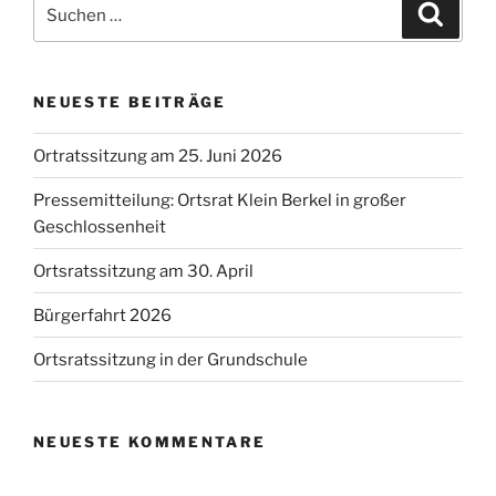
Suchen
Suche
nach:
NEUESTE BEITRÄGE
Ortratssitzung am 25. Juni 2026
Pressemitteilung: Ortsrat Klein Berkel in großer
Geschlossenheit
Ortsratssitzung am 30. April
Bürgerfahrt 2026
Ortsratssitzung in der Grundschule
NEUESTE KOMMENTARE