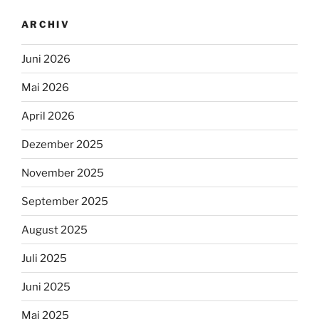
ARCHIV
Juni 2026
Mai 2026
April 2026
Dezember 2025
November 2025
September 2025
August 2025
Juli 2025
Juni 2025
Mai 2025