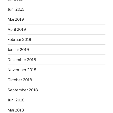
Juni 2019
Mai 2019
April 2019
Februar 2019
Januar 2019
Dezember 2018
November 2018
Oktober 2018
September 2018
Juni 2018
Mai 2018