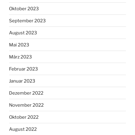
Oktober 2023
September 2023
August 2023
Mai 2023
März 2023
Februar 2023
Januar 2023
Dezember 2022
November 2022
Oktober 2022
August 2022