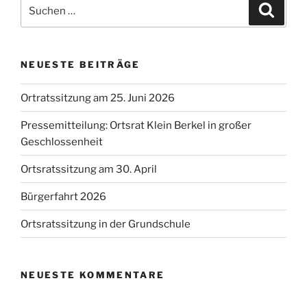
Suchen
Suche
nach:
NEUESTE BEITRÄGE
Ortratssitzung am 25. Juni 2026
Pressemitteilung: Ortsrat Klein Berkel in großer
Geschlossenheit
Ortsratssitzung am 30. April
Bürgerfahrt 2026
Ortsratssitzung in der Grundschule
NEUESTE KOMMENTARE