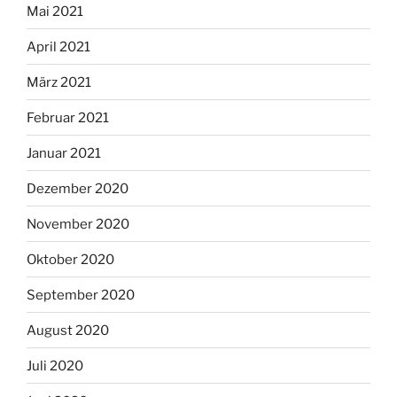
Mai 2021
April 2021
März 2021
Februar 2021
Januar 2021
Dezember 2020
November 2020
Oktober 2020
September 2020
August 2020
Juli 2020