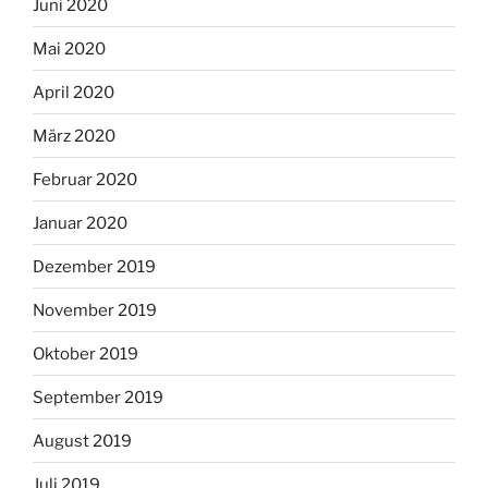
Juni 2020
Mai 2020
April 2020
März 2020
Februar 2020
Januar 2020
Dezember 2019
November 2019
Oktober 2019
September 2019
August 2019
Juli 2019