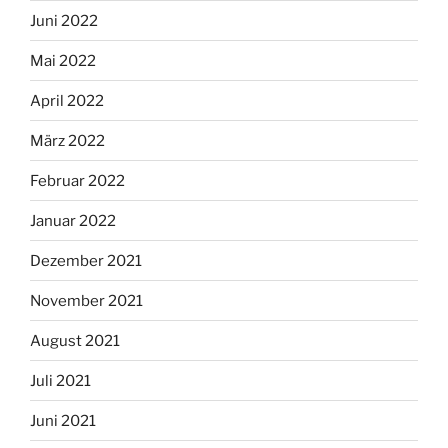
Juni 2022
Mai 2022
April 2022
März 2022
Februar 2022
Januar 2022
Dezember 2021
November 2021
August 2021
Juli 2021
Juni 2021