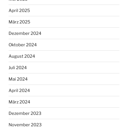
April 2025
März 2025
Dezember 2024
Oktober 2024
August 2024
Juli 2024
Mai 2024
April 2024
März 2024
Dezember 2023
November 2023