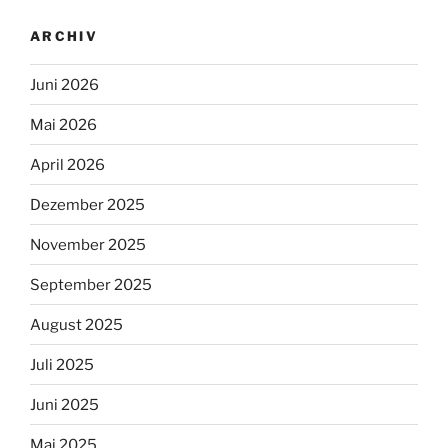
ARCHIV
Juni 2026
Mai 2026
April 2026
Dezember 2025
November 2025
September 2025
August 2025
Juli 2025
Juni 2025
Mai 2025