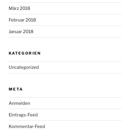
März 2018
Februar 2018
Januar 2018
KATEGORIEN
Uncategorized
META
Anmelden
Eintrags-Feed
Kommentar-Feed