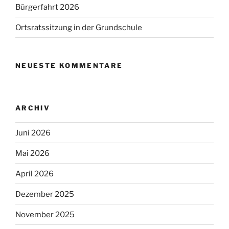
Bürgerfahrt 2026
Ortsratssitzung in der Grundschule
NEUESTE KOMMENTARE
ARCHIV
Juni 2026
Mai 2026
April 2026
Dezember 2025
November 2025