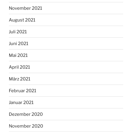
November 2021
August 2021
Juli 2021
Juni 2021
Mai 2021
April 2021
März 2021
Februar 2021
Januar 2021
Dezember 2020
November 2020