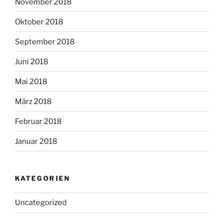
November 2018
Oktober 2018
September 2018
Juni 2018
Mai 2018
März 2018
Februar 2018
Januar 2018
KATEGORIEN
Uncategorized