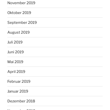
November 2019
Oktober 2019
September 2019
August 2019
Juli 2019
Juni 2019
Mai 2019
April 2019
Februar 2019
Januar 2019
Dezember 2018