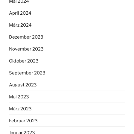
Mai 2024
April 2024
März 2024
Dezember 2023
November 2023
Oktober 2023
September 2023
August 2023
Mai 2023
März 2023
Februar 2023
Januar 2023