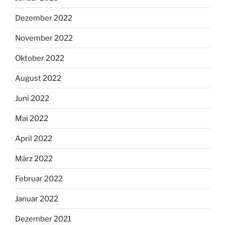
Dezember 2022
November 2022
Oktober 2022
August 2022
Juni 2022
Mai 2022
April 2022
März 2022
Februar 2022
Januar 2022
Dezember 2021