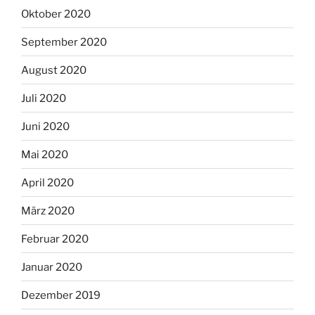
Oktober 2020
September 2020
August 2020
Juli 2020
Juni 2020
Mai 2020
April 2020
März 2020
Februar 2020
Januar 2020
Dezember 2019