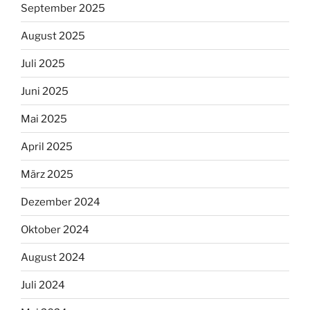
September 2025
August 2025
Juli 2025
Juni 2025
Mai 2025
April 2025
März 2025
Dezember 2024
Oktober 2024
August 2024
Juli 2024