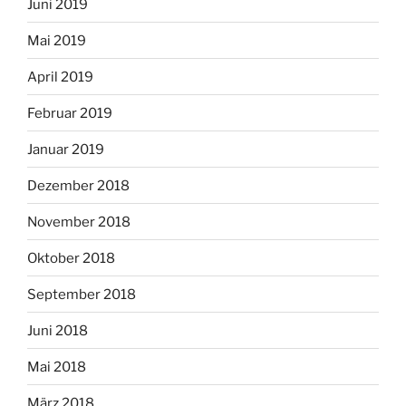
Juni 2019
Mai 2019
April 2019
Februar 2019
Januar 2019
Dezember 2018
November 2018
Oktober 2018
September 2018
Juni 2018
Mai 2018
März 2018