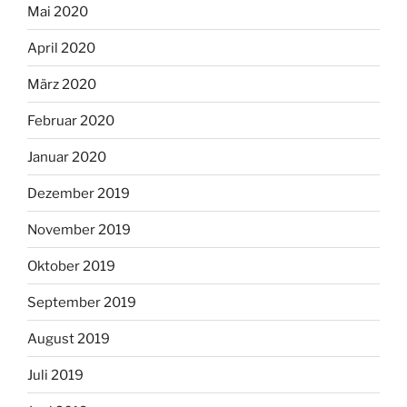
Mai 2020
April 2020
März 2020
Februar 2020
Januar 2020
Dezember 2019
November 2019
Oktober 2019
September 2019
August 2019
Juli 2019