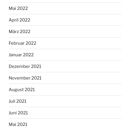
Mai 2022
April 2022
März 2022
Februar 2022
Januar 2022
Dezember 2021
November 2021
August 2021
Juli 2021
Juni 2021
Mai 2021