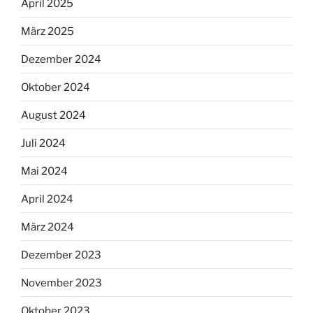
April 2025
März 2025
Dezember 2024
Oktober 2024
August 2024
Juli 2024
Mai 2024
April 2024
März 2024
Dezember 2023
November 2023
Oktober 2023