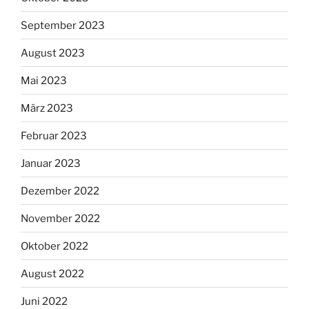
September 2023
August 2023
Mai 2023
März 2023
Februar 2023
Januar 2023
Dezember 2022
November 2022
Oktober 2022
August 2022
Juni 2022