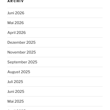
ARCHIV
Juni 2026
Mai 2026
April 2026
Dezember 2025
November 2025
September 2025
August 2025
Juli 2025
Juni 2025
Mai 2025