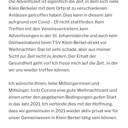
Die Adventszeit ist eigentlich die Zeit, in dem sich viele
Klein Berkeler mit dem Ortsrat zu verschiedenen
Anlässen getroffen haben. Dies kann in diesem Jahr
aufrgrund von Covid – 19 nicht stattfinden. Kein
Treffen mit den Vereinsvertretern, kein
Adventssingen in der St. Johanniskirche und auch kein
Glühweinabend beim TSV Klein Berkel direkt vor
Weihnachten. Das ist sehr schade, aber aus meiner
Sicht zur Zeit nicht zu ändern. Der Erhalt der
Gesundheit geht vor! Ich freue mich auf die Zeit , in der
wir uns wieder treffen können.
Ich wünsche Ihnen, liebe Mitbürgerinnen und
Mitbürger, trotz Corona eine gute Weihnachtszeit und
einen unter den gegebenen Bedingungen guten Start
in das Jahr 2021. Ich verbinde dies mit der Hoffnung,
dass wir gemeinsam in 2021 wieder aktiv privat wie für
unser Gemeinwesen in Klein Berkel tätig sein können.