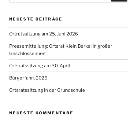
NEUESTE BEITRÄGE
Ortratssitzung am 25. Juni 2026
Pressemitteilung: Ortsrat Klein Berkel in großer
Geschlossenheit
Ortsratssitzung am 30. April
Bürgerfahrt 2026
Ortsratssitzung in der Grundschule
NEUESTE KOMMENTARE