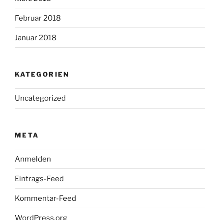
Februar 2018
Januar 2018
KATEGORIEN
Uncategorized
META
Anmelden
Eintrags-Feed
Kommentar-Feed
WordPress.org