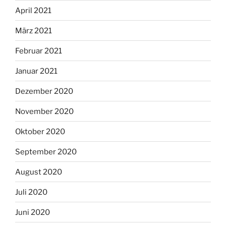
April 2021
März 2021
Februar 2021
Januar 2021
Dezember 2020
November 2020
Oktober 2020
September 2020
August 2020
Juli 2020
Juni 2020